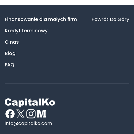
Finansowanie dla małych firm
Powrót Do Góry
Kredyt terminowy
O nas
Blog
FAQ
info@capitalko.com