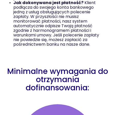
Jak dokonywana jest płatność?
Klient
podłącza do swojego konta bankowego
jedną z usług obsługujących polecenie
zapłaty. W przyszłości nie musisz
monitorować płatności, nasz system
automatycznie odpisze Twoją płatność
zgodnie z harmonogramem płatności i
warunkami umowy. Jeśli polecenie zapłaty
nie powiedzie się, możesz zapłacić za
pośrednictwem banku na nasze dane.
Minimalne wymagania do
otrzymania
dofinansowania: