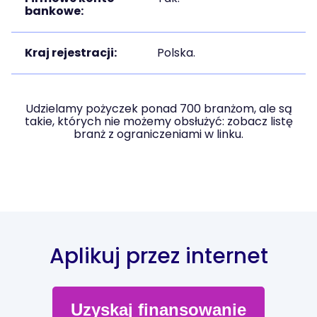
bankowe:
Kraj rejestracji:
Polska.
Udzielamy pożyczek ponad 700 branżom, ale są
takie, których nie możemy obsłużyć: zobacz listę
branż z ograniczeniami w linku.
Aplikuj przez internet
Uzyskaj finansowanie