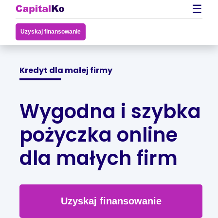
☰
Uzyskaj finansowanie
Kredyt dla małej firmy
Wygodna i szybka
pożyczka online
dla małych firm
Uzyskaj finansowanie