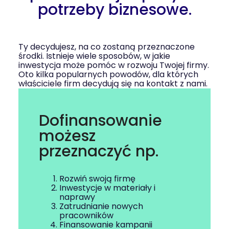
potrzeby biznesowe.
Ty decydujesz, na co zostaną przeznaczone
środki. Istnieje wiele sposobów, w jakie
inwestycja może pomóc w rozwoju Twojej firmy.
Oto kilka popularnych powodów, dla których
właściciele firm decydują się na kontakt z nami.
Dofinansowanie
możesz
przeznaczyć np.
Rozwiń swoją firmę
Inwestycje w materiały i
naprawy
Zatrudnianie nowych
pracowników
Finansowanie kampanii