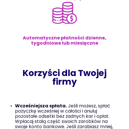
Automatyczne płatności dzienne,
tygodniowe lub miesięczne
Korzyści dla Twojej
firmy
Wcześniejsza spłata.
Jeśli możesz, spłać
pożyczkę wcześniej w całości i anuluj
pozostałe odsetki bez żadnych kar i opłat.
Wpłacaj stałą część swoich zarobków na
swoje konto bankowe. Jeśli zarabiasz mniej,