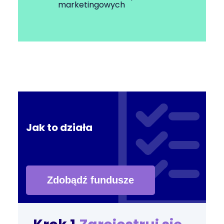
marketingowych
Jak to działa
Zdobądź fundusze