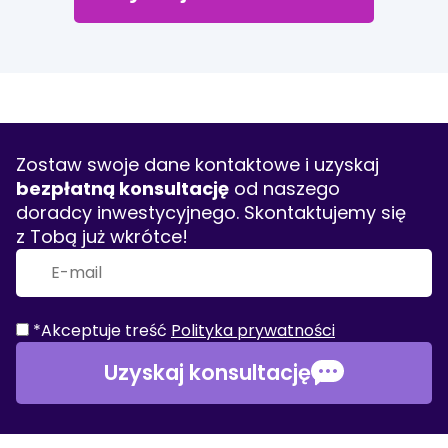
Zostaw swoje dane kontaktowe i uzyskaj
bezpłatną konsultację
od naszego
doradcy inwestycyjnego. Skontaktujemy się
z Tobą już wkrótce!
*Akceptuje treść
Polityka prywatności
Uzyskaj konsultację