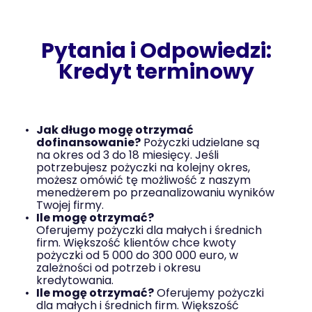
Pytania i Odpowiedzi:
Kredyt terminowy
Jak długo mogę otrzymać
dofinansowanie?
Pożyczki udzielane są
na okres od 3 do 18 miesięcy. Jeśli
potrzebujesz pożyczki na kolejny okres,
możesz omówić tę możliwość z naszym
menedżerem po przeanalizowaniu wyników
Twojej firmy.
Ile mogę otrzymać?
Oferujemy pożyczki dla małych i średnich
firm. Większość klientów chce kwoty
pożyczki od 5 000 do 300 000 euro, w
zależności od potrzeb i okresu
kredytowania.
Ile mogę otrzymać?
Oferujemy pożyczki
dla małych i średnich firm. Większość